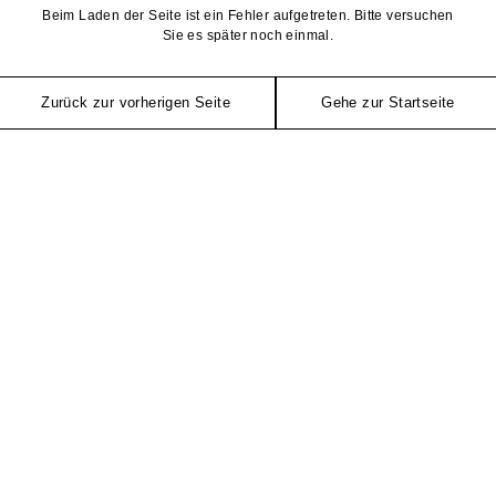
Beim Laden der Seite ist ein Fehler aufgetreten. Bitte versuchen
Sie es später noch einmal.
Zurück zur vorherigen Seite
Gehe zur Startseite