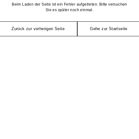
Beim Laden der Seite ist ein Fehler aufgetreten. Bitte versuchen
Sie es später noch einmal.
Zurück zur vorherigen Seite
Gehe zur Startseite