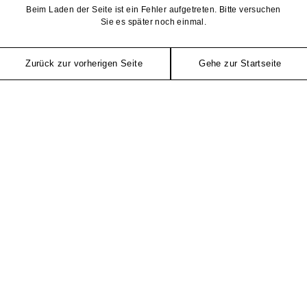
Beim Laden der Seite ist ein Fehler aufgetreten. Bitte versuchen
Sie es später noch einmal.
Zurück zur vorherigen Seite
Gehe zur Startseite