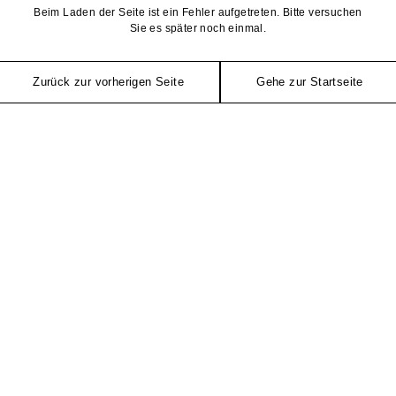
Beim Laden der Seite ist ein Fehler aufgetreten. Bitte versuchen
Sie es später noch einmal.
Zurück zur vorherigen Seite
Gehe zur Startseite