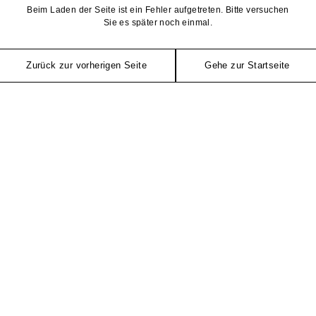
Beim Laden der Seite ist ein Fehler aufgetreten. Bitte versuchen
Sie es später noch einmal.
Zurück zur vorherigen Seite
Gehe zur Startseite