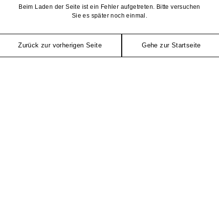
Beim Laden der Seite ist ein Fehler aufgetreten. Bitte versuchen
Sie es später noch einmal.
Zurück zur vorherigen Seite
Gehe zur Startseite