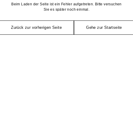
Beim Laden der Seite ist ein Fehler aufgetreten. Bitte versuchen
Sie es später noch einmal.
Zurück zur vorherigen Seite
Gehe zur Startseite