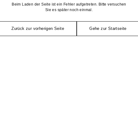
Beim Laden der Seite ist ein Fehler aufgetreten. Bitte versuchen
Sie es später noch einmal.
Zurück zur vorherigen Seite
Gehe zur Startseite