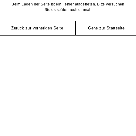
Beim Laden der Seite ist ein Fehler aufgetreten. Bitte versuchen
Sie es später noch einmal.
Zurück zur vorherigen Seite
Gehe zur Startseite