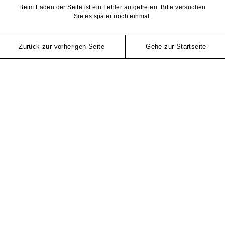
Beim Laden der Seite ist ein Fehler aufgetreten. Bitte versuchen
Sie es später noch einmal.
Zurück zur vorherigen Seite
Gehe zur Startseite