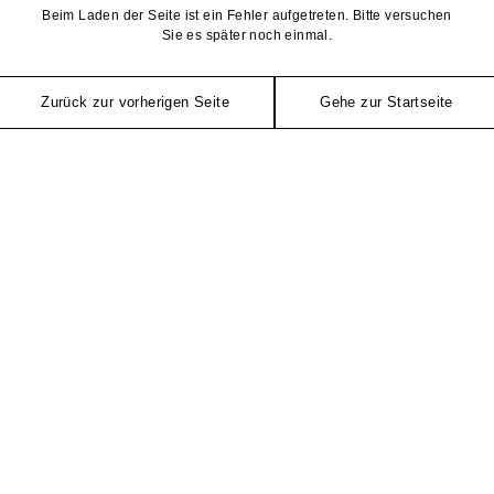
Beim Laden der Seite ist ein Fehler aufgetreten. Bitte versuchen
Sie es später noch einmal.
Zurück zur vorherigen Seite
Gehe zur Startseite