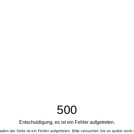
500
Entschuldigung, es ist ein Fehler aufgetreten.
aden der Seite ist ein Fehler aufgetreten. Bitte versuchen Sie es später noch 