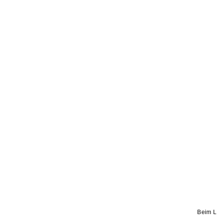
Beim L