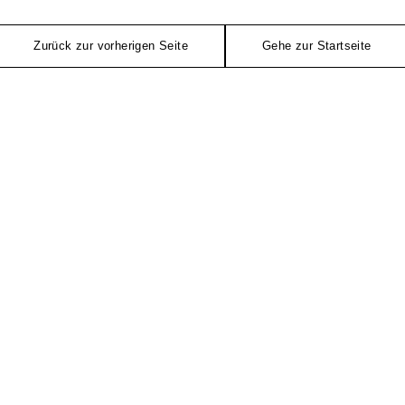
Zurück zur vorherigen Seite
Gehe zur Startseite