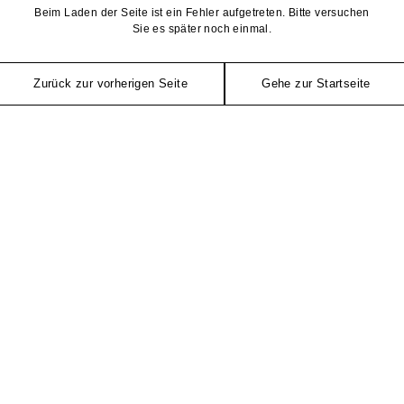
Beim Laden der Seite ist ein Fehler aufgetreten. Bitte versuchen
Sie es später noch einmal.
Zurück zur vorherigen Seite
Gehe zur Startseite