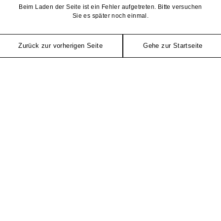
Beim Laden der Seite ist ein Fehler aufgetreten. Bitte versuchen
Sie es später noch einmal.
Zurück zur vorherigen Seite
Gehe zur Startseite