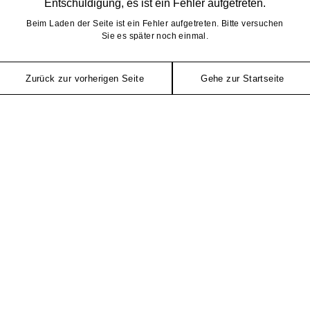
Entschuldigung, es ist ein Fehler aufgetreten.
Beim Laden der Seite ist ein Fehler aufgetreten. Bitte versuchen
Sie es später noch einmal.
Zurück zur vorherigen Seite
Gehe zur Startseite