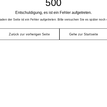
500
Entschuldigung, es ist ein Fehler aufgetreten.
aden der Seite ist ein Fehler aufgetreten. Bitte versuchen Sie es später noch 
Zurück zur vorherigen Seite
Gehe zur Startseite