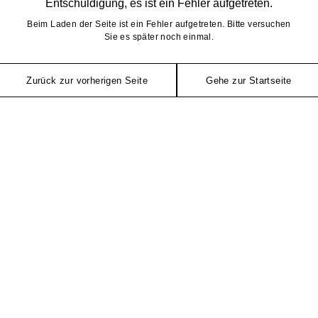
Entschuldigung, es ist ein Fehler aufgetreten.
Beim Laden der Seite ist ein Fehler aufgetreten. Bitte versuchen
Sie es später noch einmal.
Zurück zur vorherigen Seite
Gehe zur Startseite