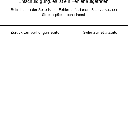
Entschuldigung, es ist ein Fehler aufgetreten.
Beim Laden der Seite ist ein Fehler aufgetreten. Bitte versuchen
Sie es später noch einmal.
Zurück zur vorherigen Seite
Gehe zur Startseite