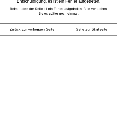
Entschuldigung, es ist ein Fehler aufgetreten.
Beim Laden der Seite ist ein Fehler aufgetreten. Bitte versuchen
Sie es später noch einmal.
Zurück zur vorherigen Seite
Gehe zur Startseite