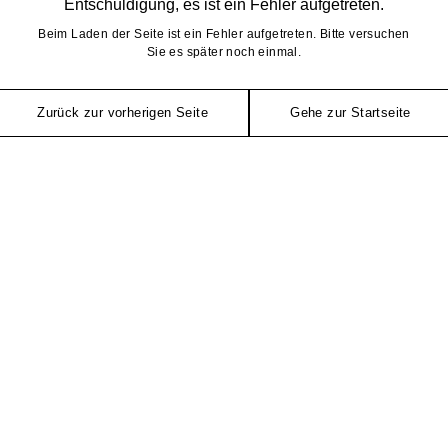
Entschuldigung, es ist ein Fehler aufgetreten.
Beim Laden der Seite ist ein Fehler aufgetreten. Bitte versuchen
Sie es später noch einmal.
Zurück zur vorherigen Seite
Gehe zur Startseite