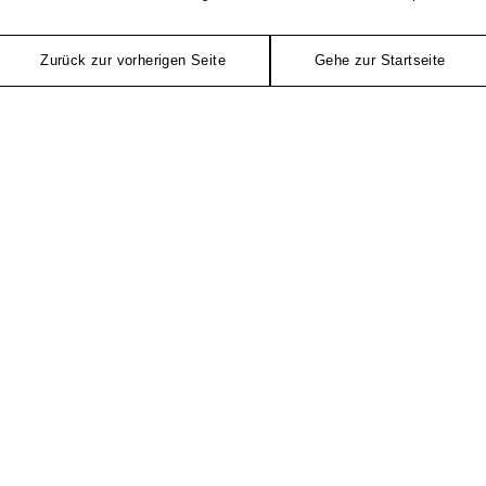
Zurück zur vorherigen Seite
Gehe zur Startseite