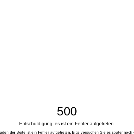
500
Entschuldigung, es ist ein Fehler aufgetreten.
aden der Seite ist ein Fehler aufgetreten. Bitte versuchen Sie es später noch 