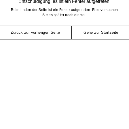
Entschuldigung, es ist ein Fehler aufgetreten.
Beim Laden der Seite ist ein Fehler aufgetreten. Bitte versuchen
Sie es später noch einmal.
Zurück zur vorherigen Seite
Gehe zur Startseite