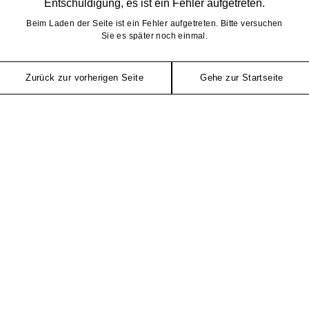
Entschuldigung, es ist ein Fehler aufgetreten.
Beim Laden der Seite ist ein Fehler aufgetreten. Bitte versuchen
Sie es später noch einmal.
Zurück zur vorherigen Seite
Gehe zur Startseite