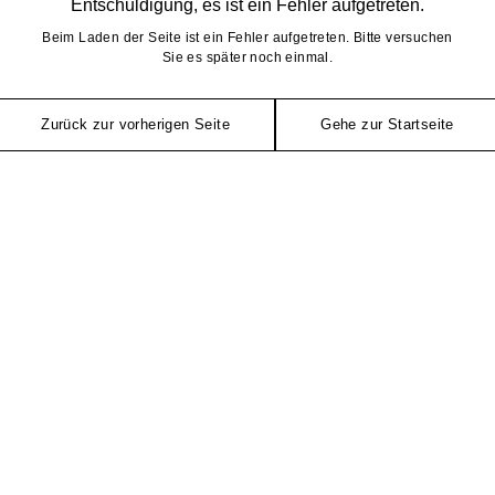
Entschuldigung, es ist ein Fehler aufgetreten.
Beim Laden der Seite ist ein Fehler aufgetreten. Bitte versuchen
Sie es später noch einmal.
Zurück zur vorherigen Seite
Gehe zur Startseite