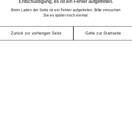
Entschuldigung, es ist ein Fehler aufgetreten.
Beim Laden der Seite ist ein Fehler aufgetreten. Bitte versuchen
Sie es später noch einmal.
Zurück zur vorherigen Seite
Gehe zur Startseite