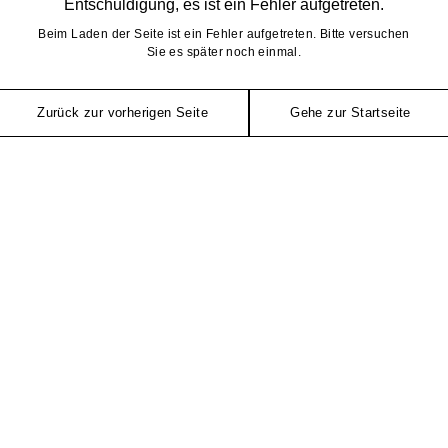
Entschuldigung, es ist ein Fehler aufgetreten.
Beim Laden der Seite ist ein Fehler aufgetreten. Bitte versuchen
Sie es später noch einmal.
Zurück zur vorherigen Seite
Gehe zur Startseite