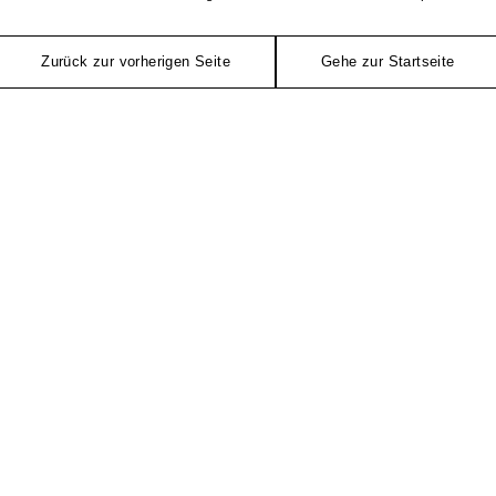
Zurück zur vorherigen Seite
Gehe zur Startseite