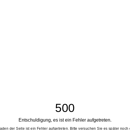
500
Entschuldigung, es ist ein Fehler aufgetreten.
aden der Seite ist ein Fehler aufgetreten. Bitte versuchen Sie es später noch 