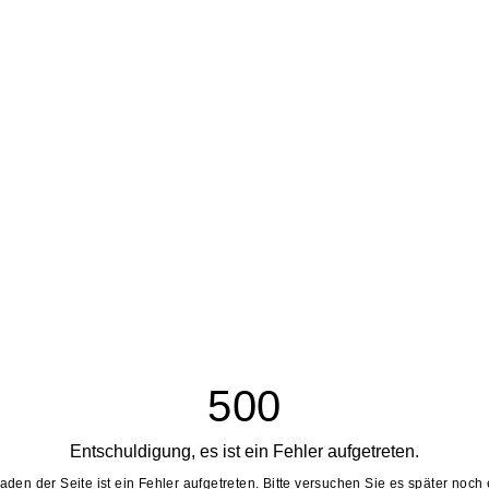
500
Entschuldigung, es ist ein Fehler aufgetreten.
aden der Seite ist ein Fehler aufgetreten. Bitte versuchen Sie es später noch 