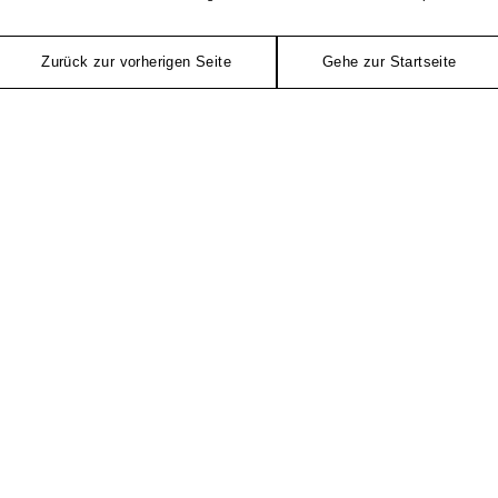
Zurück zur vorherigen Seite
Gehe zur Startseite