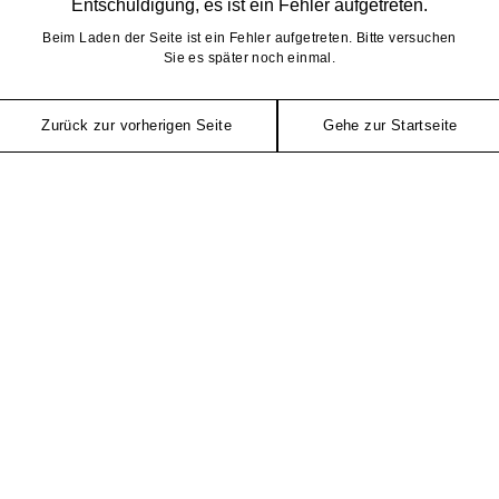
Entschuldigung, es ist ein Fehler aufgetreten.
Beim Laden der Seite ist ein Fehler aufgetreten. Bitte versuchen
Sie es später noch einmal.
Zurück zur vorherigen Seite
Gehe zur Startseite