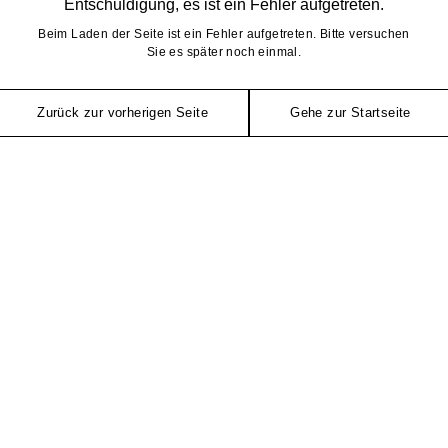
Entschuldigung, es ist ein Fehler aufgetreten.
Beim Laden der Seite ist ein Fehler aufgetreten. Bitte versuchen
Sie es später noch einmal.
Zurück zur vorherigen Seite
Gehe zur Startseite