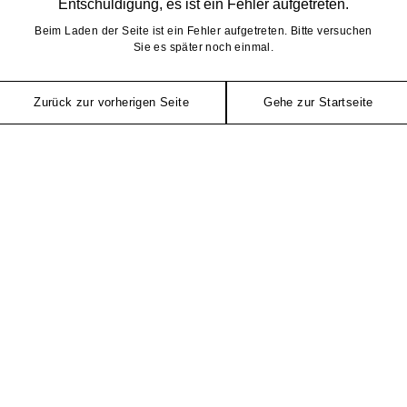
Entschuldigung, es ist ein Fehler aufgetreten.
Beim Laden der Seite ist ein Fehler aufgetreten. Bitte versuchen
Sie es später noch einmal.
Zurück zur vorherigen Seite
Gehe zur Startseite