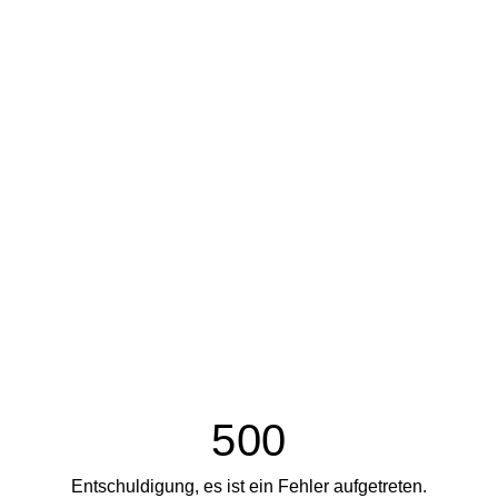
500
Entschuldigung, es ist ein Fehler aufgetreten.