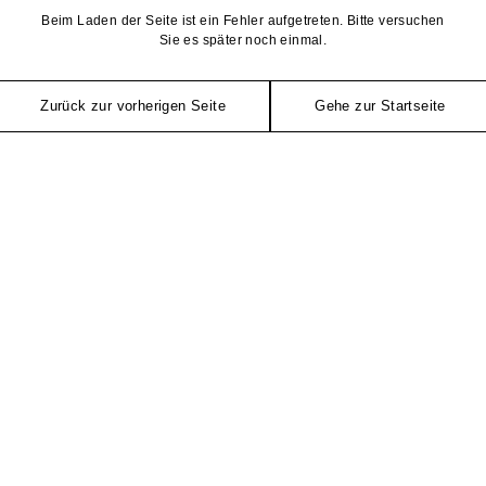
Beim Laden der Seite ist ein Fehler aufgetreten. Bitte versuchen
Sie es später noch einmal.
Zurück zur vorherigen Seite
Gehe zur Startseite