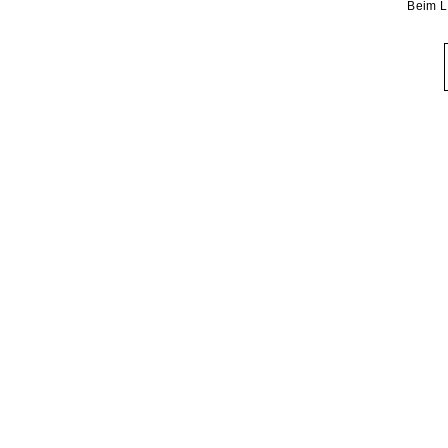
Beim L