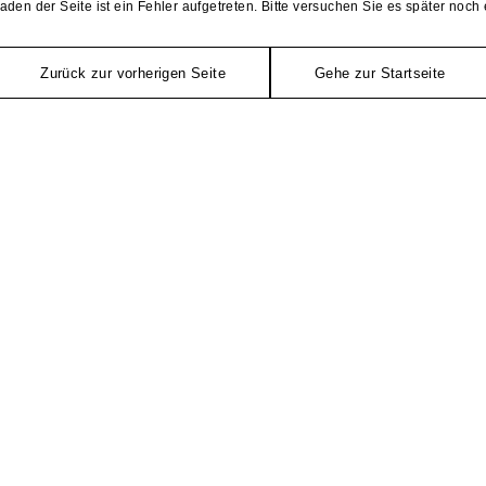
aden der Seite ist ein Fehler aufgetreten. Bitte versuchen Sie es später noch 
Zurück zur vorherigen Seite
Gehe zur Startseite