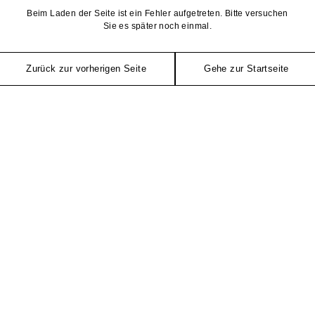
Beim Laden der Seite ist ein Fehler aufgetreten. Bitte versuchen
Sie es später noch einmal.
Zurück zur vorherigen Seite
Gehe zur Startseite