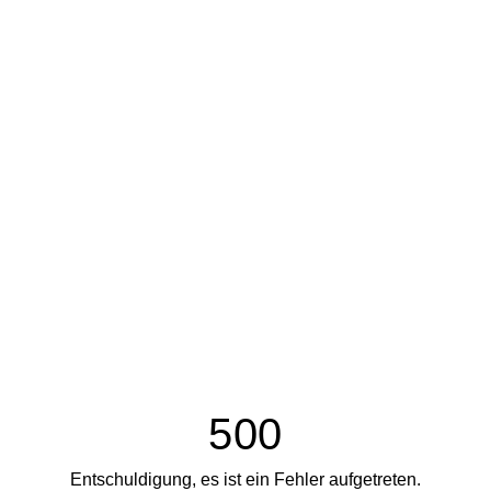
500
Entschuldigung, es ist ein Fehler aufgetreten.