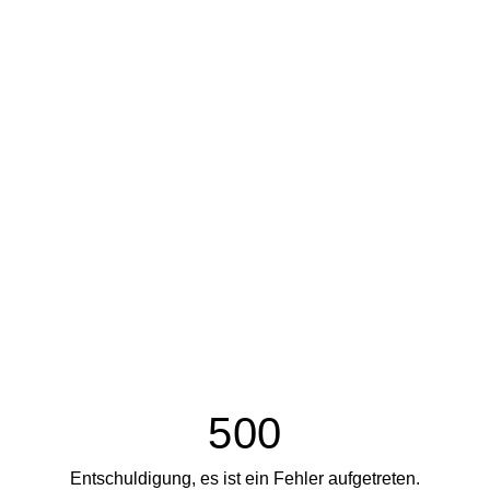
500
Entschuldigung, es ist ein Fehler aufgetreten.