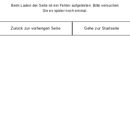
Beim Laden der Seite ist ein Fehler aufgetreten. Bitte versuchen
Sie es später noch einmal.
Zurück zur vorherigen Seite
Gehe zur Startseite