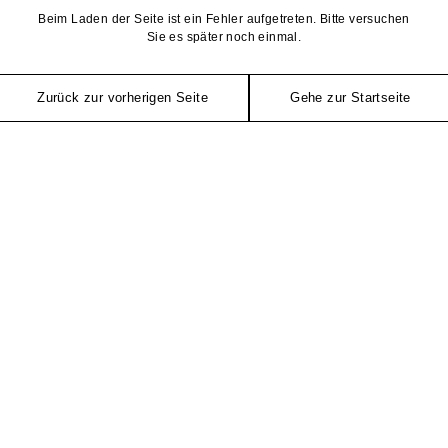
Beim Laden der Seite ist ein Fehler aufgetreten. Bitte versuchen
Sie es später noch einmal.
Zurück zur vorherigen Seite
Gehe zur Startseite