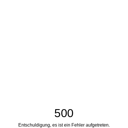
500
Entschuldigung, es ist ein Fehler aufgetreten.