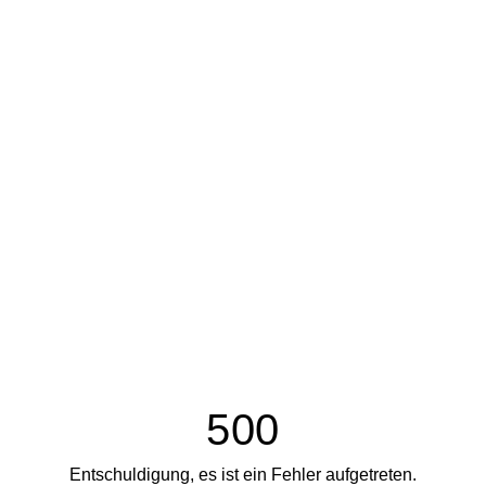
500
Entschuldigung, es ist ein Fehler aufgetreten.