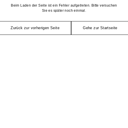
Beim Laden der Seite ist ein Fehler aufgetreten. Bitte versuchen
Sie es später noch einmal.
Zurück zur vorherigen Seite
Gehe zur Startseite