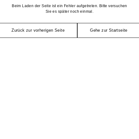
Beim Laden der Seite ist ein Fehler aufgetreten. Bitte versuchen
Sie es später noch einmal.
Zurück zur vorherigen Seite
Gehe zur Startseite