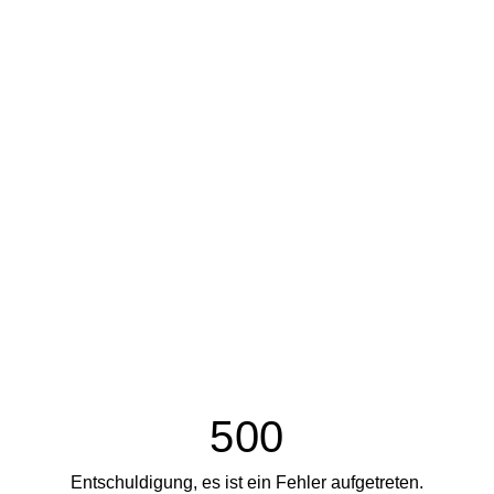
500
Entschuldigung, es ist ein Fehler aufgetreten.