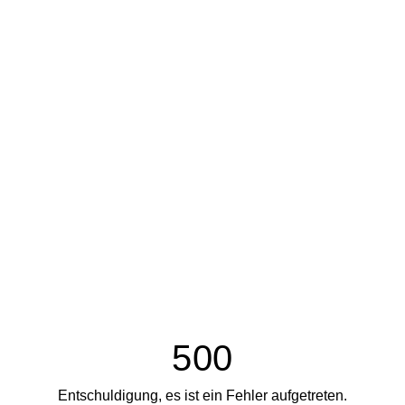
500
Entschuldigung, es ist ein Fehler aufgetreten.