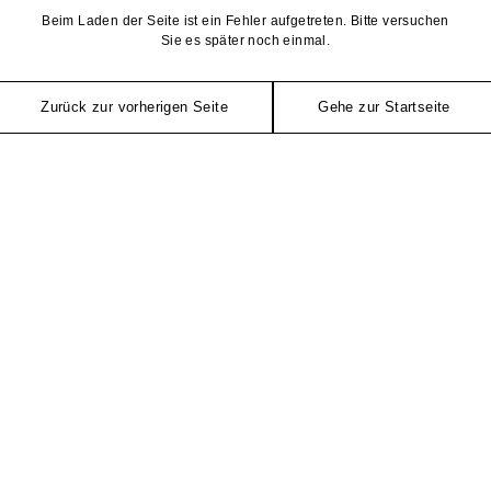
Beim Laden der Seite ist ein Fehler aufgetreten. Bitte versuchen
Sie es später noch einmal.
Zurück zur vorherigen Seite
Gehe zur Startseite