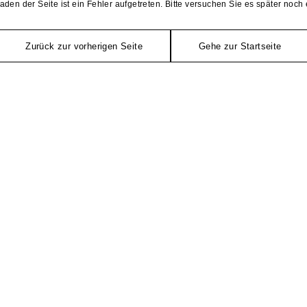
aden der Seite ist ein Fehler aufgetreten. Bitte versuchen Sie es später noch 
Zurück zur vorherigen Seite
Gehe zur Startseite