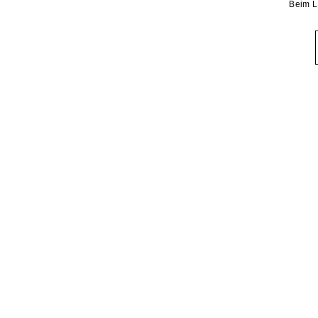
Beim L