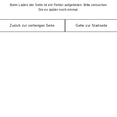
Beim Laden der Seite ist ein Fehler aufgetreten. Bitte versuchen
Sie es später noch einmal.
Zurück zur vorherigen Seite
Gehe zur Startseite