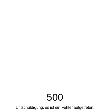
500
Entschuldigung, es ist ein Fehler aufgetreten.