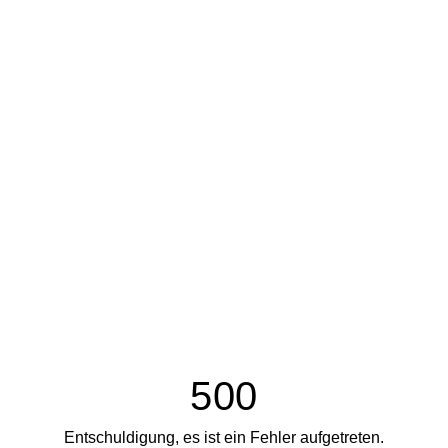
500
Entschuldigung, es ist ein Fehler aufgetreten.