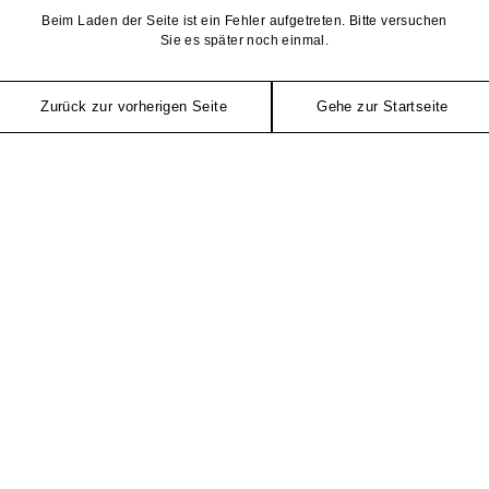
Beim Laden der Seite ist ein Fehler aufgetreten. Bitte versuchen
Sie es später noch einmal.
Zurück zur vorherigen Seite
Gehe zur Startseite