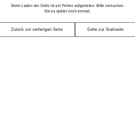
Beim Laden der Seite ist ein Fehler aufgetreten. Bitte versuchen
Sie es später noch einmal.
Zurück zur vorherigen Seite
Gehe zur Startseite