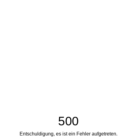
500
Entschuldigung, es ist ein Fehler aufgetreten.