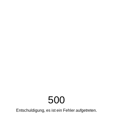
500
Entschuldigung, es ist ein Fehler aufgetreten.