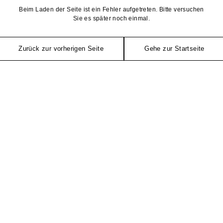
Beim Laden der Seite ist ein Fehler aufgetreten. Bitte versuchen
Sie es später noch einmal.
Zurück zur vorherigen Seite
Gehe zur Startseite