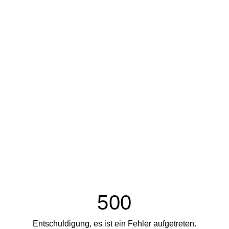
500
Entschuldigung, es ist ein Fehler aufgetreten.