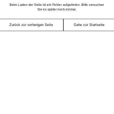
Beim Laden der Seite ist ein Fehler aufgetreten. Bitte versuchen
Sie es später noch einmal.
Zurück zur vorherigen Seite
Gehe zur Startseite