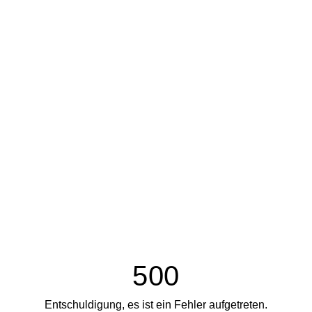
500
Entschuldigung, es ist ein Fehler aufgetreten.