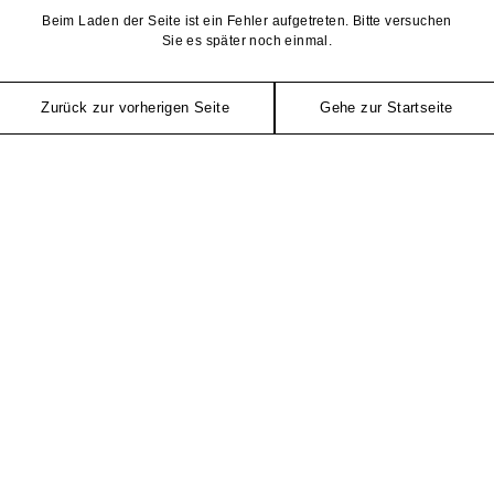
Beim Laden der Seite ist ein Fehler aufgetreten. Bitte versuchen
Sie es später noch einmal.
Zurück zur vorherigen Seite
Gehe zur Startseite