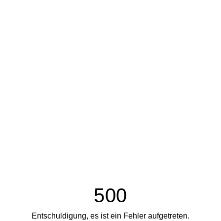
500
Entschuldigung, es ist ein Fehler aufgetreten.