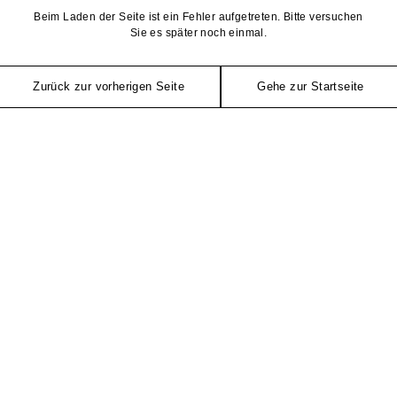
Beim Laden der Seite ist ein Fehler aufgetreten. Bitte versuchen
Sie es später noch einmal.
Zurück zur vorherigen Seite
Gehe zur Startseite