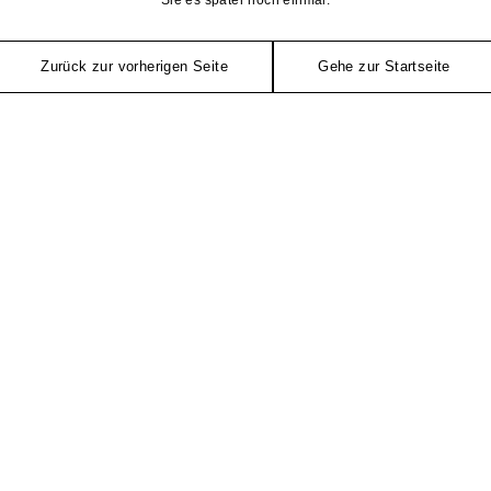
Zurück zur vorherigen Seite
Gehe zur Startseite