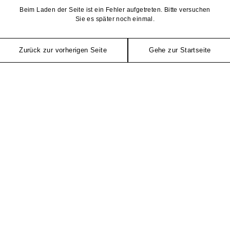
Beim Laden der Seite ist ein Fehler aufgetreten. Bitte versuchen
Sie es später noch einmal.
Zurück zur vorherigen Seite
Gehe zur Startseite