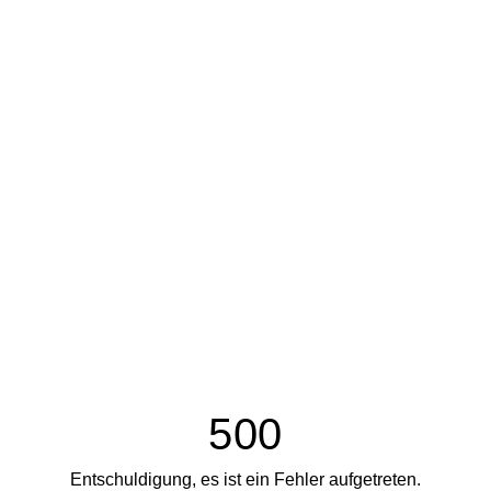
500
Entschuldigung, es ist ein Fehler aufgetreten.