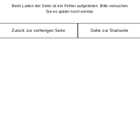
Beim Laden der Seite ist ein Fehler aufgetreten. Bitte versuchen
Sie es später noch einmal.
Zurück zur vorherigen Seite
Gehe zur Startseite