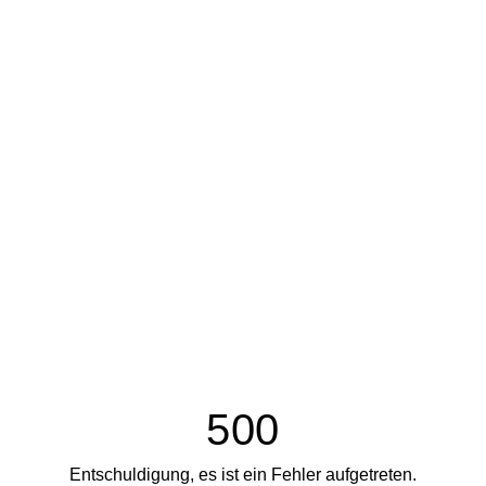
500
Entschuldigung, es ist ein Fehler aufgetreten.